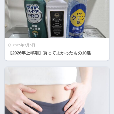
2026年7月6日
【2026年上半期】買ってよかったもの10選