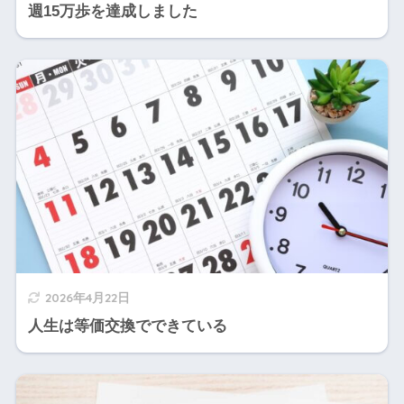
週15万歩を達成しました
2026年4月22日
人生は等価交換でできている