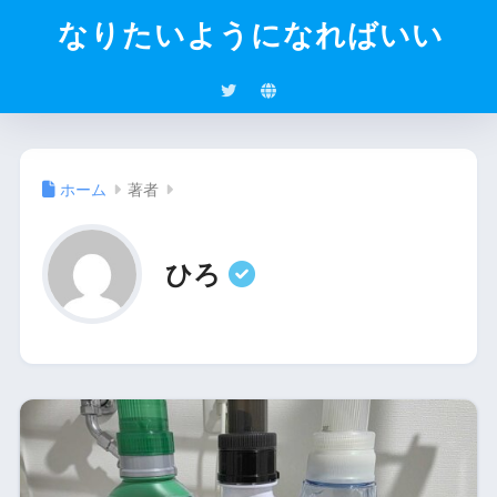
なりたいようになればいい
ホーム
著者
ひろ