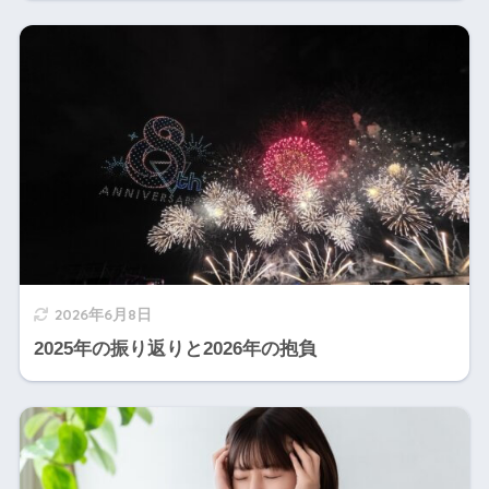
2026年6月8日
2025年の振り返りと2026年の抱負