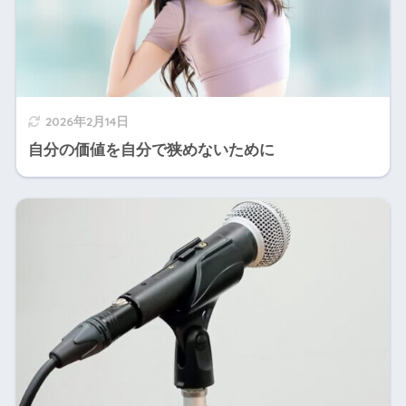
2026年2月14日
自分の価値を自分で狭めないために