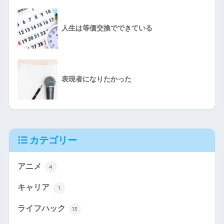
人生は等価交換でできている
表現者になりたかった
カテゴリー
アニメ
4
キャリア
1
ライフハック
13