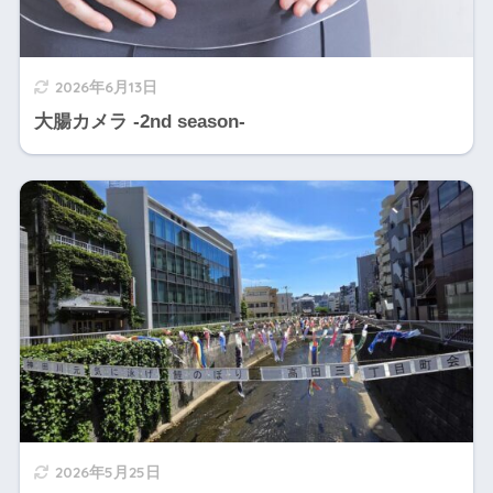
2026年6月13日
大腸カメラ -2nd season-
2026年5月25日