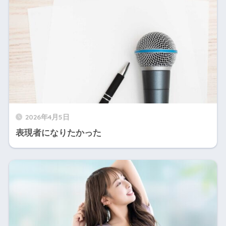
2026年4月5日
表現者になりたかった