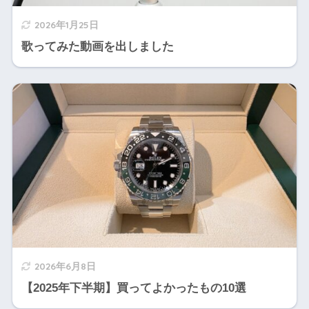
2026年1月25日
歌ってみた動画を出しました
2026年6月8日
【2025年下半期】買ってよかったもの10選