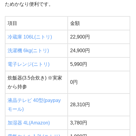
ためかなり便利です。
項目
金額
冷蔵庫 106L(ニトリ)
22,900円
洗濯機 6kg(ニトリ)
24,900円
電子レンジ(ニトリ)
5,990円
炊飯器(3.5合炊き) ※実家
0円
から持参
液晶テレビ 40型(paypay
28,310円
モール)
加湿器 4L(Amazon)
3,780円