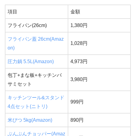
項目
金額
フライパン(26cm)
1,380円
フライパン蓋 26cm(Amaz
1,028円
on)
圧力鍋 5.5L(Amazon)
4,973円
包丁+まな板+キッチンバ
3,980円
サミセット
キッチンツール&スタンド
999円
4点セット(ニトリ)
米びつ 5kg(Amazon)
890円
ぶんぶんチョッパー(Amaz