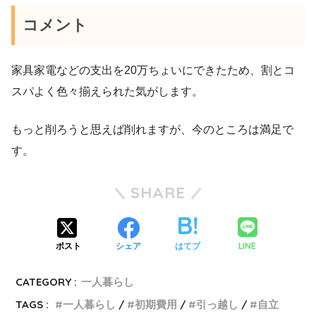
コメント
家具家電などの支出を20万ちょいにできたため、割とコ
スパよく色々揃えられた気がします。
もっと削ろうと思えば削れますが、今のところは満足で
す。
SHARE
LINE
ポスト
シェア
はてブ
CATEGORY :
一人暮らし
TAGS :
一人暮らし
初期費用
引っ越し
自立