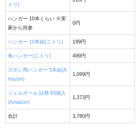
トリ)
ハンガー 10本くらい ※実
0円
家から持参
ハンガー 10本組(ニトリ)
199円
角ハンガー(ニトリ)
499円
ズボン用ハンガー 5本組(A
1,099円
mazon)
ジェルボール 詰替 63個入
1,373円
(Amazon)
合計
3,780円