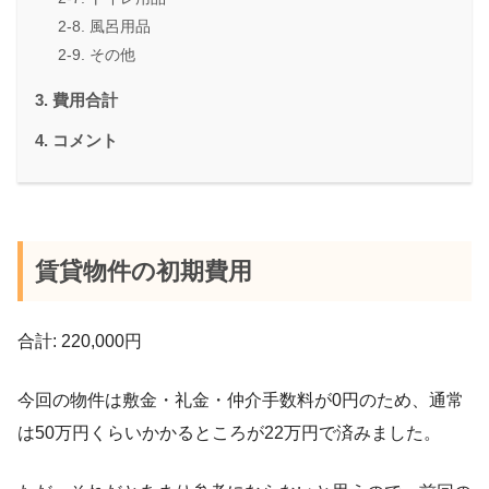
風呂用品
その他
費用合計
コメント
賃貸物件の初期費用
合計: 220,000円
今回の物件は敷金・礼金・仲介手数料が0円のため、通常
は50万円くらいかかるところが22万円で済みました。