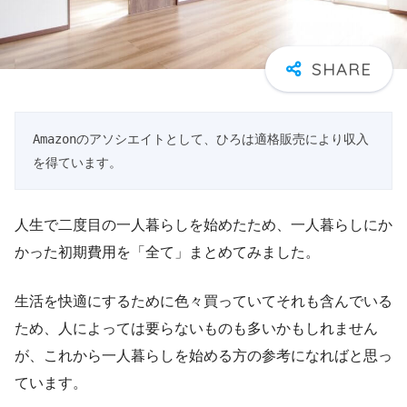
Amazonのアソシエイトとして、ひろは適格販売により収入
を得ています。
人生で二度目の一人暮らしを始めたため、一人暮らしにか
かった初期費用を「全て」まとめてみました。
生活を快適にするために色々買っていてそれも含んでいる
ため、人によっては要らないものも多いかもしれません
が、これから一人暮らしを始める方の参考になればと思っ
ています。