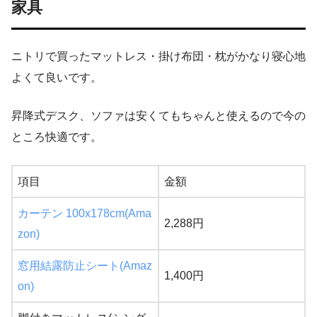
家具
ニトリで買ったマットレス・掛け布団・枕がかなり寝心地
よくて良いです。
昇降式デスク、ソファは安くてもちゃんと使えるので今の
ところ快適です。
項目
金額
カーテン 100x178cm(Ama
2,288円
zon)
窓用結露防止シート(Amaz
1,400円
on)