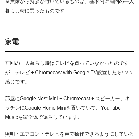
※実家から持参が付いているものは、基本的に前回の一人
暮らし時に買ったものです。
家電
前回の一人暮らし時はテレビを買っていなかったのです
が、テレビ + Chromecast with Google TV設置したらいい
感じです。
部屋にGoogle Nest Mini + Chromecast + スピーカー、キ
ッチンにGoogle Home Miniを置いていて、YouTube
Musicを家全体で鳴らしています。
照明・エアコン・テレビを声で操作できるようにしている