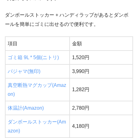
ダンボールストッカー + ハンディラップがあるとダンボ
ールを簡単にゴミに出せるので便利です。
項目
金額
ゴミ箱 9L * 5個(ニトリ)
1,520円
パジャマ(無印)
3,990円
真空断熱マグカップ(Amaz
1,282円
on)
体温計(Amazon)
2,780円
ダンボールストッカー(Am
4,180円
azon)