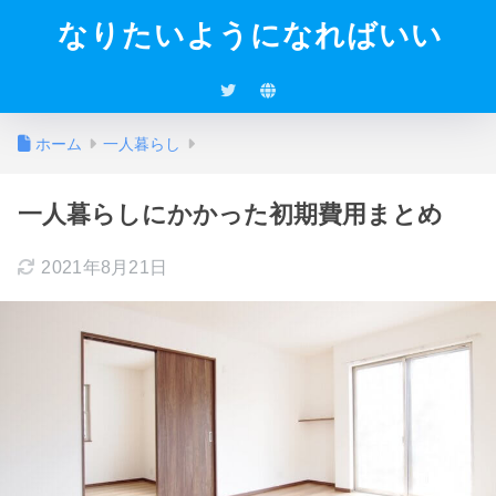
なりたいようになればいい
ホーム
一人暮らし
一人暮らしにかかった初期費用まとめ
2021年8月21日