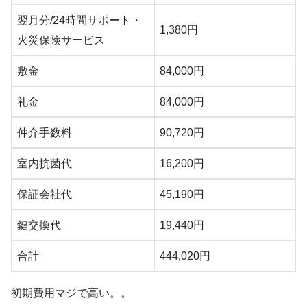
翌月分/24時間サポート・
1,380円
火災保険サービス
敷金
84,000円
礼金
84,000円
仲介手数料
90,720円
室内抗菌代
16,200円
保証会社代
45,190円
鍵交換代
19,440円
合計
444,020円
初期費用マジで高い。。