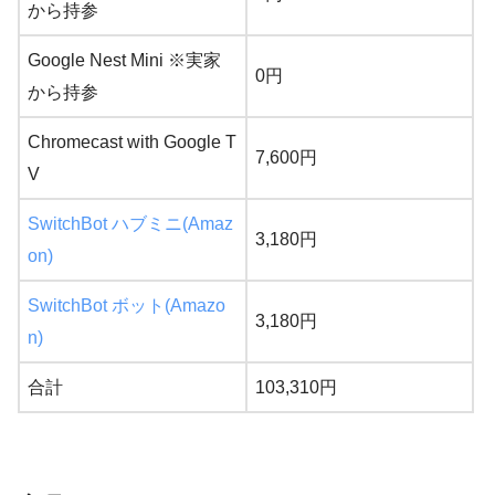
から持参
Google Nest Mini ※実家
0円
から持参
Chromecast with Google T
7,600円
V
SwitchBot ハブミニ(Amaz
3,180円
on)
SwitchBot ボット(Amazo
3,180円
n)
合計
103,310円