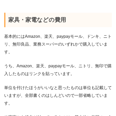
家具・家電などの費用
基本的にはAmazon、楽天、paypayモール、ドンキ、ニト
リ、無印良品、業務スーパーのいずれかで購入していま
す。
うち、Amazon、楽天、paypayモール、ニトリ、無印で購
入したものはリンクを貼っています。
単位を付けたほうがいいなと思ったものは単位も記載して
いますが、全部書くのはしんどいので一部省略していま
す。