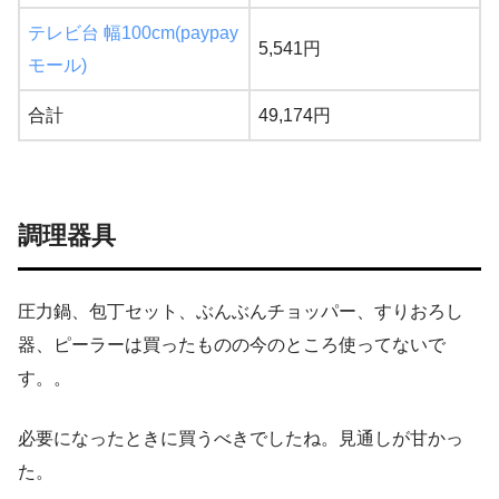
テレビ台 幅100cm(paypay
5,541円
モール)
合計
49,174円
調理器具
圧力鍋、包丁セット、ぶんぶんチョッパー、すりおろし
器、ピーラーは買ったものの今のところ使ってないで
す。。
必要になったときに買うべきでしたね。見通しが甘かっ
た。