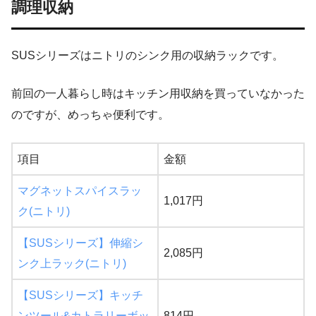
調理収納
SUSシリーズはニトリのシンク用の収納ラックです。
前回の一人暮らし時はキッチン用収納を買っていなかった
のですが、めっちゃ便利です。
項目
金額
マグネットスパイスラッ
1,017円
ク(ニトリ)
【SUSシリーズ】伸縮シ
2,085円
ンク上ラック(ニトリ)
【SUSシリーズ】キッチ
ンツール&カトラリーボッ
814円