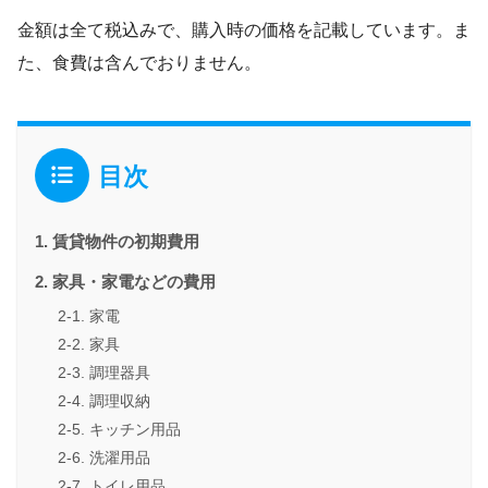
金額は全て税込みで、購入時の価格を記載しています。ま
た、食費は含んでおりません。
目次
賃貸物件の初期費用
家具・家電などの費用
家電
家具
調理器具
調理収納
キッチン用品
洗濯用品
トイレ用品