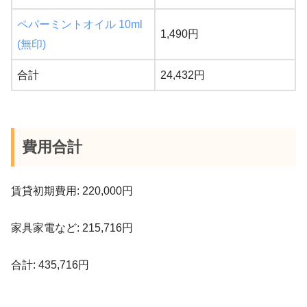
ペパーミントオイル 10ml
1,490円
(無印)
合計
24,432円
費用合計
賃貸初期費用: 220,000円
家具家電など: 215,716円
合計: 435,716円