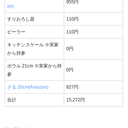
955円
on)
すりおろし器
110円
ピーラー
110円
キッチンスケール ※実家
0円
から持参
ボウル 21cm ※実家から持
0円
参
ざる 20cm(Amazon)
827円
合計
15,272円