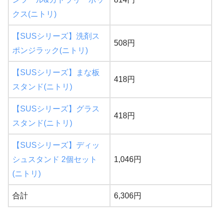
クス(ニトリ)
【SUSシリーズ】洗剤ス
508円
ポンジラック(ニトリ)
【SUSシリーズ】まな板
418円
スタンド(ニトリ)
【SUSシリーズ】グラス
418円
スタンド(ニトリ)
【SUSシリーズ】ディッ
シュスタンド 2個セット
1,046円
(ニトリ)
合計
6,306円